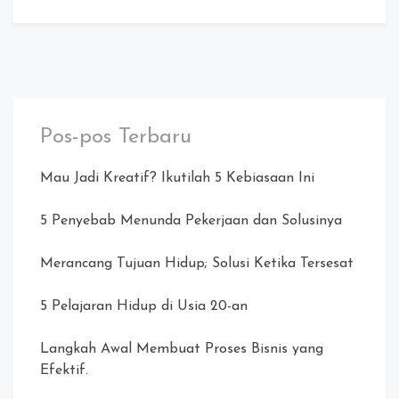
Pos-pos Terbaru
Mau Jadi Kreatif? Ikutilah 5 Kebiasaan Ini
5 Penyebab Menunda Pekerjaan dan Solusinya
Merancang Tujuan Hidup; Solusi Ketika Tersesat
5 Pelajaran Hidup di Usia 20-an
Langkah Awal Membuat Proses Bisnis yang
Efektif.