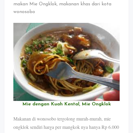
makan Mie Ongklok, makanan khas dari kota
wonosobo
Mie dengan Kuah Kental, Mie Ongklok
Makanan di wonosobo tergolong murah-murah, mie
ongklok sendiri harga per mangkok nya hanya Rp 6.000