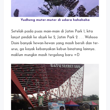
Yudheng muter-muter di udara hahahaha
Setelah pada puas main-main di Jatim Park 1, kita
lanjut pindah ke objek ke 2, Jatim Park 2 . . . Wohooo
Disini banyak hewan-hewan yang masih bersih dan ter-
urus, ga kayak kebanyakan kebun binatang lainnya..
maklum mungkin masih tergolong baru =D