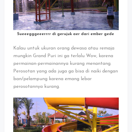
Sueeegggeeerrrr di gerujuk aer dari ember gede
Kalau untuk ukuran orang dewasa atau remaja
mungkin Grand Puri ini ga terlalu Wow, karena
permainan-permainannya kurang menantang.
Perosotan yang ada juga ga bisa di naiki dengan
ban/pelampung karena emang lebar
perosotannya kurang.