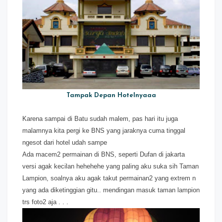
Tampak Depan Hotelnyaaa
Karena sampai di Batu sudah malem, pas hari itu juga
malamnya kita pergi ke BNS yang jaraknya cuma tinggal
ngesot dari hotel udah sampe
Ada macem2 permainan di BNS, seperti Dufan di jakarta
versi agak kecilan hehehehe yang paling aku suka sih Taman
Lampion, soalnya aku agak takut permainan2 yang extrem n
yang ada diketinggian gitu.. mendingan masuk taman lampion
trs foto2 aja . . .