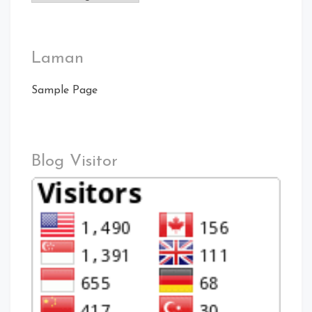
Laman
Sample Page
Blog Visitor