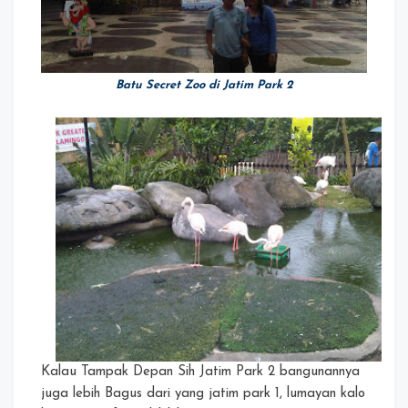
Batu Secret Zoo di Jatim Park 2
Kalau Tampak Depan Sih Jatim Park 2 bangunannya
juga lebih Bagus dari yang jatim park 1, lumayan kalo