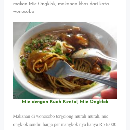
makan Mie Ongklok, makanan khas dari kota
wonosobo
Mie dengan Kuah Kental, Mie Ongklok
Makanan di wonosobo tergolong murah-murah, mie
ongklok sendiri harga per mangkok nya hanya Rp 6.000