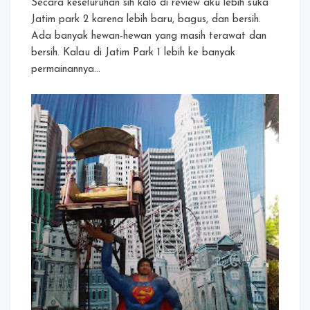
Secara keseluruhan sih kalo di review aku lebih suka
Jatim park 2 karena lebih baru, bagus, dan bersih.
Ada banyak hewan-hewan yang masih terawat dan
bersih. Kalau di Jatim Park 1 lebih ke banyak
permainannya…