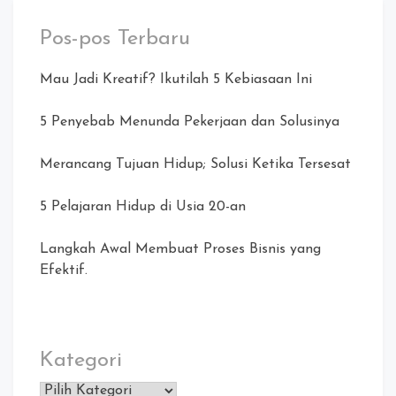
Pos-pos Terbaru
Mau Jadi Kreatif? Ikutilah 5 Kebiasaan Ini
5 Penyebab Menunda Pekerjaan dan Solusinya
Merancang Tujuan Hidup; Solusi Ketika Tersesat
5 Pelajaran Hidup di Usia 20-an
Langkah Awal Membuat Proses Bisnis yang
Efektif.
Kategori
Kategori