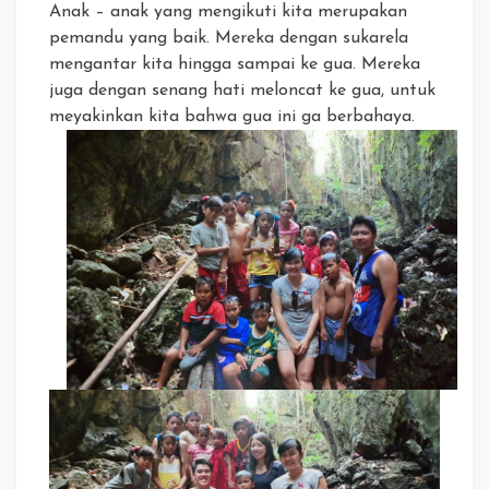
Anak – anak yang mengikuti kita merupakan
pemandu yang baik. Mereka dengan sukarela
mengantar kita hingga sampai ke gua. Mereka
juga dengan senang hati meloncat ke gua, untuk
meyakinkan kita bahwa gua ini ga berbahaya.