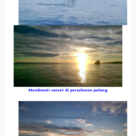
Menikmati sunset di perjalanan pulang