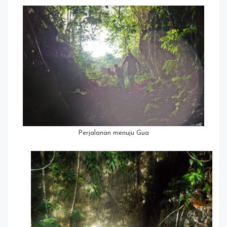
Perjalanan menuju Gua