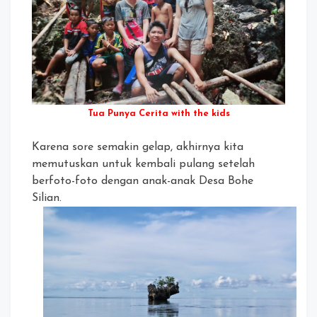
Tua Punya Cerita with the kids
Karena sore semakin gelap, akhirnya kita
memutuskan untuk kembali pulang setelah
berfoto-foto dengan anak-anak Desa Bohe
Silian.