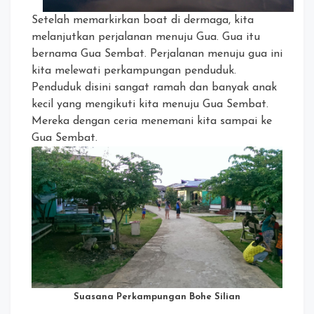
Setelah memarkirkan boat di dermaga, kita
melanjutkan perjalanan menuju Gua. Gua itu
bernama Gua Sembat. Perjalanan menuju gua ini
kita melewati perkampungan penduduk.
Penduduk disini sangat ramah dan banyak anak
kecil yang mengikuti kita menuju Gua Sembat.
Mereka dengan ceria menemani kita sampai ke
Gua Sembat.
Suasana Perkampungan Bohe Silian