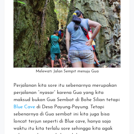
Melewati Jalan Sempit menuju Gua
Perjalanan kita sore itu sebenarnya merupakan
perjalanan “nyasar” karena Gua yang kita
maksud bukan Gua Sembat di Bohe Silian tetapi
Blue Cave
di Desa Payung-Payung. Tetapi
sebenarnya di Gua sembat ini kita juga bisa
loncat terjun seperti di Blue cave, hanya saja
waktu itu kita terlalu sore sehingga kita agak