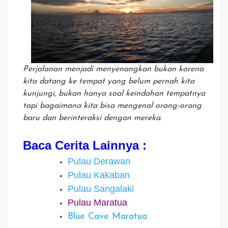
Perjalanan menjadi menyenangkan bukan karena
kita datang ke tempat yang belum pernah kita
kunjungi, bukan hanya soal keindahan tempatnya
tapi bagaimana kita bisa mengenal orang-orang
baru dan berinteraksi dengan mereka.
Baca Cerita Lainnya :
Pulau Derawan
Pulau Kakaban
Pulau Sangalaki
Pulau Maratua
Blue Cave Maratua