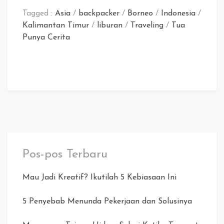
Tagged :
Asia
/
backpacker
/
Borneo
/
Indonesia
/
Kalimantan Timur
/
liburan
/
Traveling
/
Tua
Punya Cerita
Pos-pos Terbaru
Mau Jadi Kreatif? Ikutilah 5 Kebiasaan Ini
5 Penyebab Menunda Pekerjaan dan Solusinya