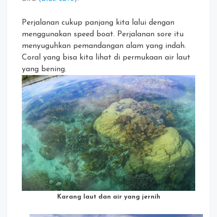
Perjalanan cukup panjang kita lalui dengan
menggunakan speed boat. Perjalanan sore itu
menyuguhkan pemandangan alam yang indah.
Coral yang bisa kita lihat di permukaan air laut
yang bening.
Karang laut dan air yang jernih