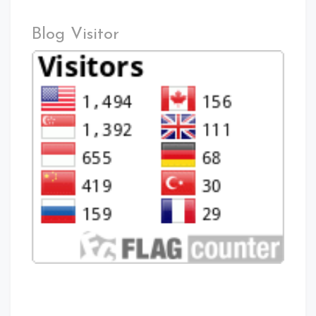
Blog Visitor