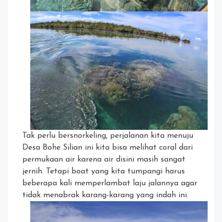
Tak perlu bersnorkeling, perjalanan kita menuju
Desa Bohe Silian ini kita bisa melihat coral dari
permukaan air karena air disini masih sangat
jernih. Tetapi boat yang kita tumpangi harus
beberapa kali memperlambat laju jalannya agar
tidak menabrak karang-karang yang indah ini.