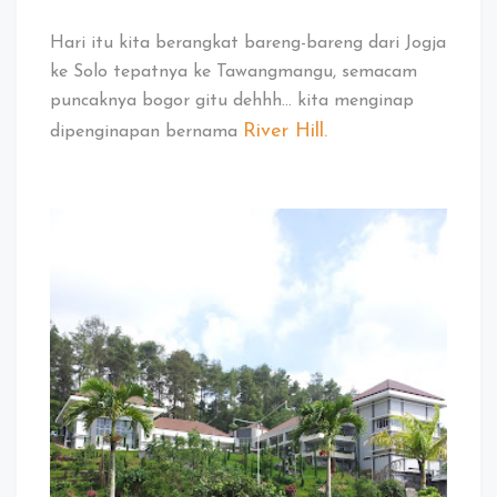
Hari itu kita berangkat bareng-bareng dari Jogja
ke Solo tepatnya ke Tawangmangu, semacam
puncaknya bogor gitu dehhh… kita menginap
River Hill.
dipenginapan bernama