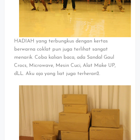
HADIAH yang terbungkus dengan kertas
berwarna coklat pun juga terlihat sangat
menarik. Coba kalian baca, ada Sandal Gaul
Crocs, Microwave, Mesin Cuci, Alat Make UP,
dLL. Aku aja yang liat juga terheran2.