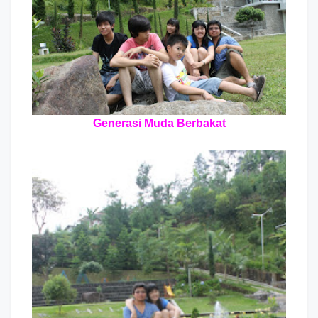
Generasi Muda Berbakat