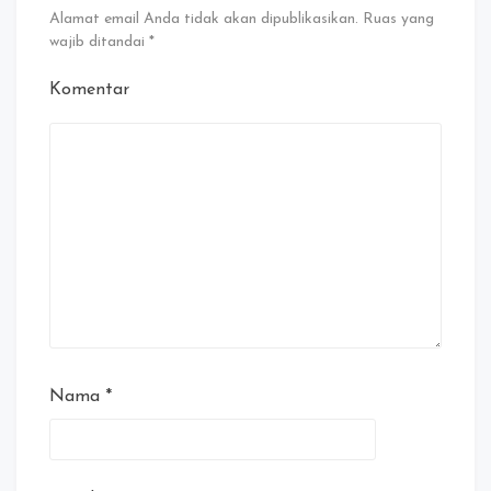
Alamat email Anda tidak akan dipublikasikan.
Ruas yang
wajib ditandai
*
Komentar
Nama
*