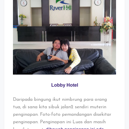
Lobby Hotel
Daripada bingung ikut nimbrung para orang
tua, di sana kita sibuk jalan2 sendiri muterin
penginapan. Foto-foto pemandangan disekitar
penginapan. Penginapan ini Luas dan masih