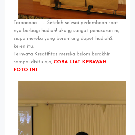
Taraaaaaa . . . Setelah selesai perlombaan saat
nya berbagi hadiah! aku jg sangat penasaran ni,
siapa mereka yang beruntung dapet hadiah2
keren itu.
Ternyata Kreatifitas mereka belom berakhir
sampai disitu aja,
COBA LIAT KEBAWAH
FOTO INI