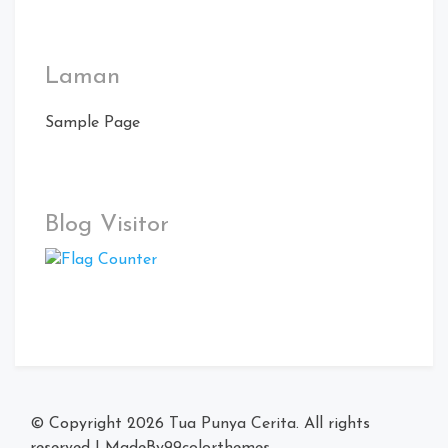
Laman
Sample Page
Blog Visitor
© Copyright 2026
Tua Punya Cerita
. All rights