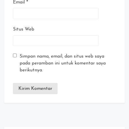
Email
*
Situs Web
Simpan nama, email, dan situs web saya
pada peramban ini untuk komentar saya
berikutnya.