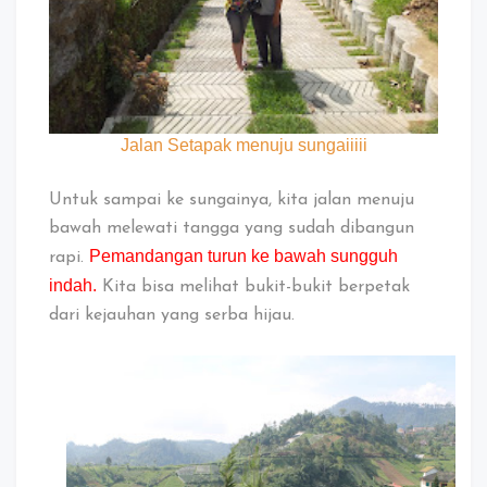
Jalan Setapak menuju sungaiiiii
Untuk sampai ke sungainya, kita jalan menuju
bawah melewati tangga yang sudah dibangun
Pemandangan turun ke bawah sungguh
rapi.
indah.
Kita bisa melihat bukit-bukit berpetak
dari kejauhan yang serba hijau.