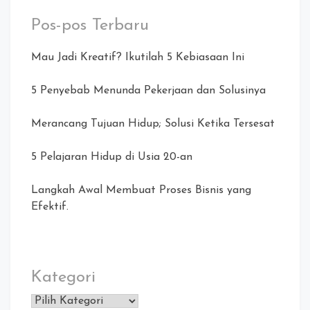
Pos-pos Terbaru
Mau Jadi Kreatif? Ikutilah 5 Kebiasaan Ini
5 Penyebab Menunda Pekerjaan dan Solusinya
Merancang Tujuan Hidup; Solusi Ketika Tersesat
5 Pelajaran Hidup di Usia 20-an
Langkah Awal Membuat Proses Bisnis yang
Efektif.
Kategori
Kategori