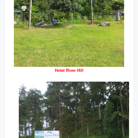
Hotel River Hill